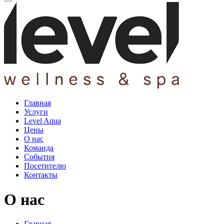
Главная
Услуги
Level Aqua
Цены
О нас
Команда
События
Посетителю
Контакты
О нас
Главная